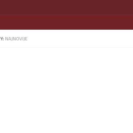
Y:
NAJNOVIJE