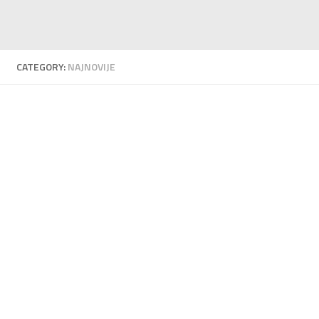
CATEGORY:
NAJNOVIJE