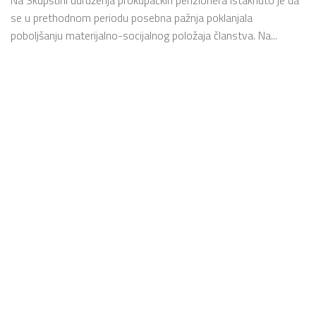
se u prethodnom periodu posebna pažnja poklanjala
poboljšanju materijalno-socijalnog položaja članstva. Na...