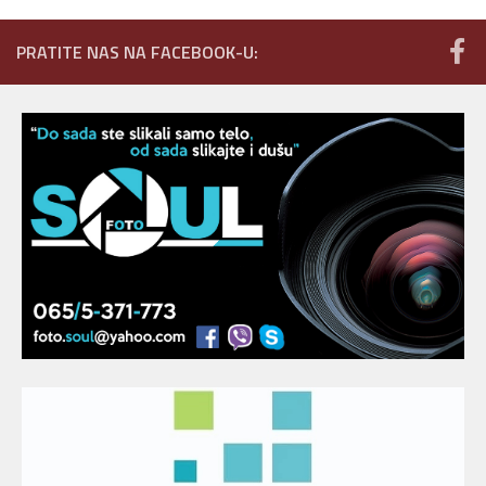
PRATITE NAS NA FACEBOOK-U: