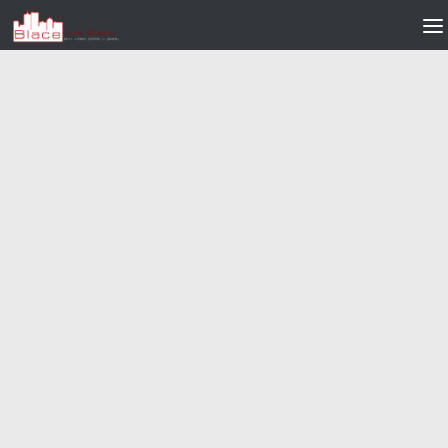
Skip to content