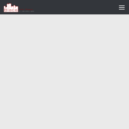
Skip to content