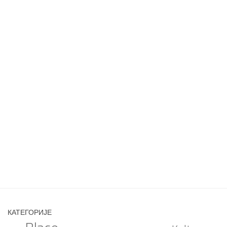
КАТЕГОРИЈЕ