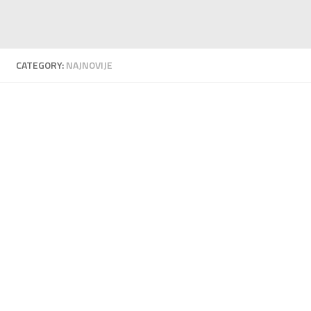
CATEGORY:
NAJNOVIJE