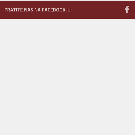
PRATITE NAS NA FACEBOOK-U: