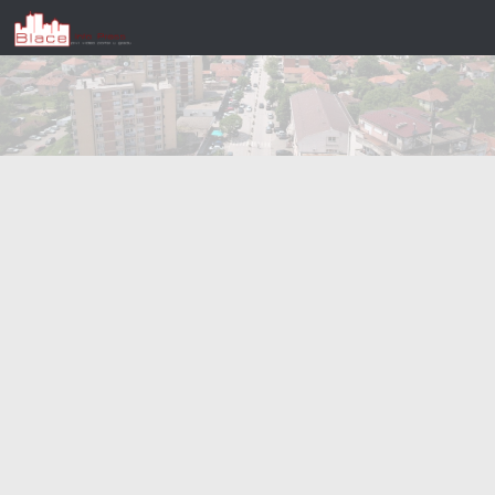
Skip to content