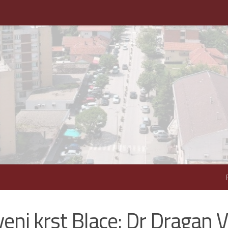
veni krst Blace: Dr Dragan Ve