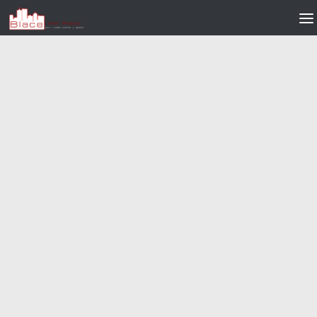
Skip to content