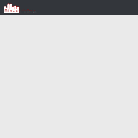
Skip to content