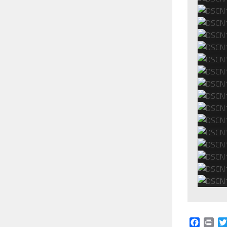
Facebo
Prin