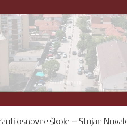
anti osnovne škole – Stojan Novak