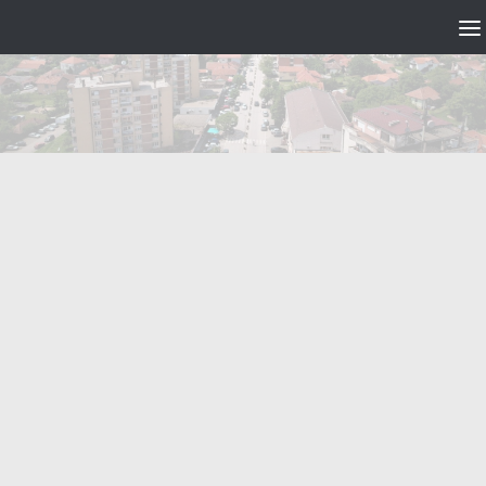
Skip to content