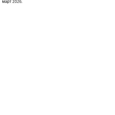
март 2026.