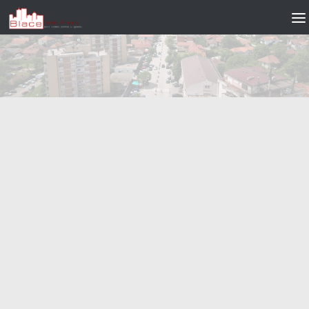
Skip to content