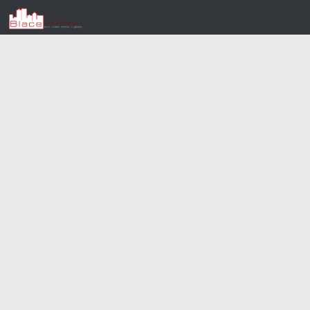
Skip to content