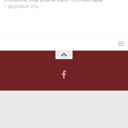
1. ДЕЦЕМБАР 2016.