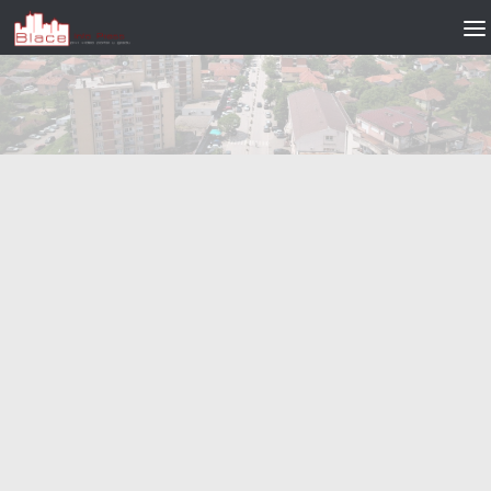
Skip to content