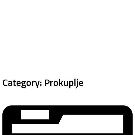
Category:
Prokuplje