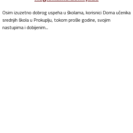
Osim izuzetno dobrog uspeha u školama, korisnici Doma učenika
srednjih škola u Prokuplju, tokom prošle godine, svojim
nastupima i dobijenim...