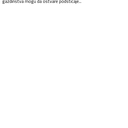
gazdinstva mogu da ostvare podsticaje...