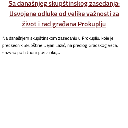
Sa današnjeg skupštinskog zasedanja:
Usvojene odluke od velike važnosti za
život i rad građana Prokuplju
Na današnjem skupštinskom zasedanju u Prokuplju, koje je
predsednik Skupštine Dejan Lazić, na predlog Gradskog veća,
sazvao po hitnom postupku,...