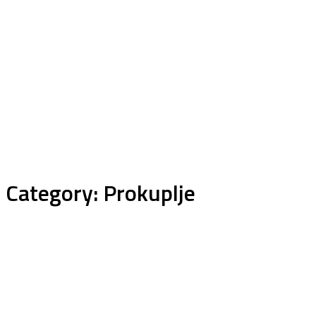
Category:
Prokuplje